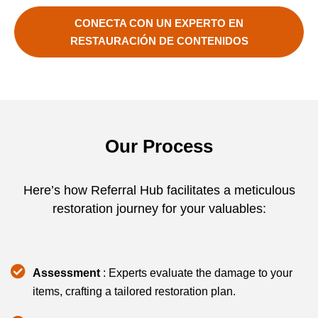
CONECTA CON UN EXPERTO EN
RESTAURACIÓN DE CONTENIDOS
Our Process
Here’s how Referral Hub facilitates a meticulous
restoration journey for your valuables:
Assessment
: Experts evaluate the damage to your
items, crafting a tailored restoration plan.