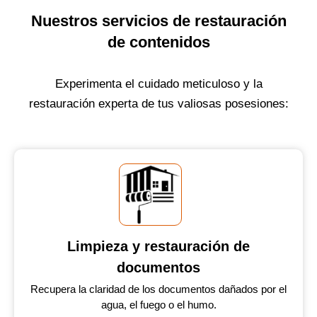
Nuestros servicios de restauración
de contenidos
Experimenta el cuidado meticuloso y la
restauración experta de tus valiosas posesiones:
Limpieza y restauración de
documentos
Recupera la claridad de los documentos dañados por el
agua, el fuego o el humo.