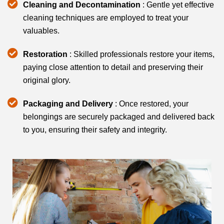
Cleaning and Decontamination
: Gentle yet effective
cleaning techniques are employed to treat your
valuables.
Restoration
: Skilled professionals restore your items,
paying close attention to detail and preserving their
original glory.
Packaging and Delivery
: Once restored, your
belongings are securely packaged and delivered back
to you, ensuring their safety and integrity.