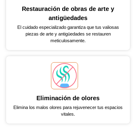
Restauración de obras de arte y
antigüedades
El cuidado especializado garantiza que tus valiosas
piezas de arte y antigüedades se restauren
meticulosamente.
Eliminación de olores
Elimina los malos olores para rejuvenecer tus espacios
vitales.