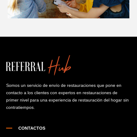
Somos un servicio de envío de restauraciones que pone en
contacto a los clientes con expertos en restauraciones de
primer nivel para una experiencia de restauración del hogar sin
contratiempos.
CONTACTOS