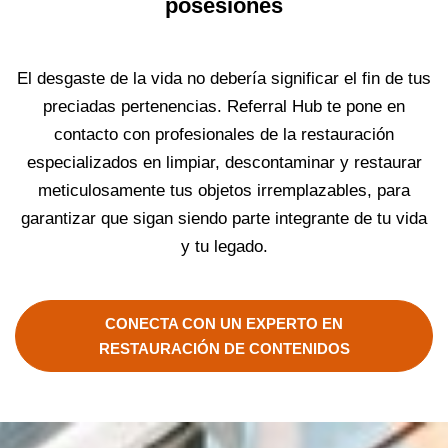
posesiones
El desgaste de la vida no debería significar el fin de tus
preciadas pertenencias. Referral Hub te pone en
contacto con profesionales de la restauración
especializados en limpiar, descontaminar y restaurar
meticulosamente tus objetos irremplazables, para
garantizar que sigan siendo parte integrante de tu vida
y tu legado.
CONECTA CON UN EXPERTO EN
RESTAURACIÓN DE CONTENIDOS