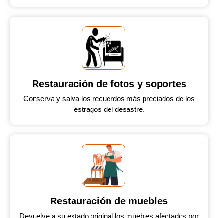
Restauración de fotos y soportes
Conserva y salva los recuerdos más preciados de los
estragos del desastre.
Restauración de muebles
Devuelve a su estado original los muebles afectados por