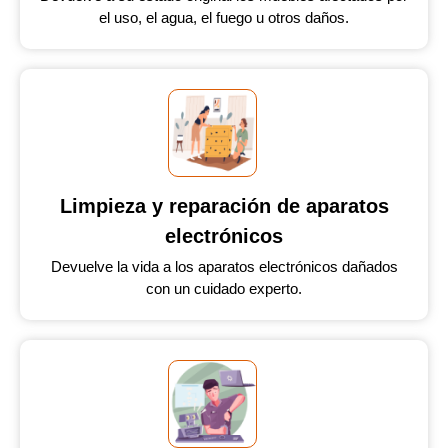
el uso, el agua, el fuego u otros daños.
Limpieza y reparación de aparatos
electrónicos
Devuelve la vida a los aparatos electrónicos dañados
con un cuidado experto.