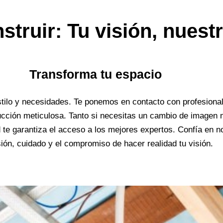
truir: Tu visión, nuest
Transforma tu espacio
tilo y necesidades. Te ponemos en contacto con profesional
ucción meticulosa. Tanto si necesitas un cambio de imagen
d te garantiza el acceso a los mejores expertos. Confía en 
sión, cuidado y el compromiso de hacer realidad tu visión.