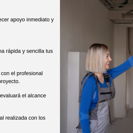
ecer apoyo inmediato y
a rápida y sencilla tus
con el profesional
proyecto.
evaluará el alcance
al realizada con los