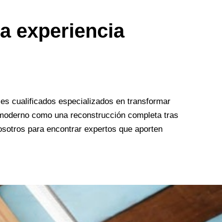
ra experiencia
es cualificados especializados en transformar
 moderno como una reconstrucción completa tras
nosotros para encontrar expertos que aporten