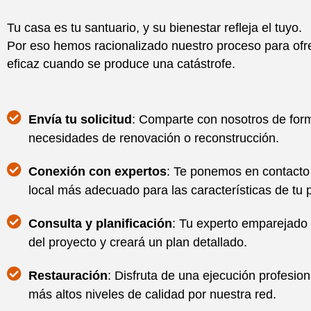
Tu casa es tu santuario, y su bienestar refleja el tuyo.
Por eso hemos racionalizado nuestro proceso para ofr
eficaz cuando se produce una catástrofe.
Envía tu solicitud
: Comparte con nosotros de form
necesidades de renovación o reconstrucción.
Conexión con expertos
: Te ponemos en contacto 
local más adecuado para las características de tu 
Consulta y planificación
: Tu experto emparejado 
del proyecto y creará un plan detallado.
Restauración
: Disfruta de una ejecución profesion
más altos niveles de calidad por nuestra red.