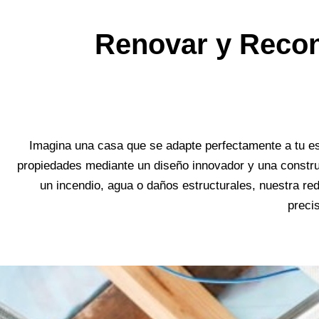
Renovar y Recons
Imagina una casa que se adapte perfectamente a tu es
propiedades mediante un diseño innovador y una constr
un incendio, agua o daños estructurales, nuestra re
preci