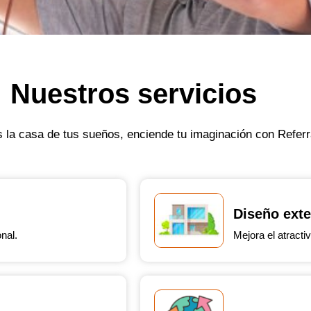
Nuestros servicios
 la casa de tus sueños, enciende tu imaginación con Referr
Diseño exte
nal.
Mejora el atractiv