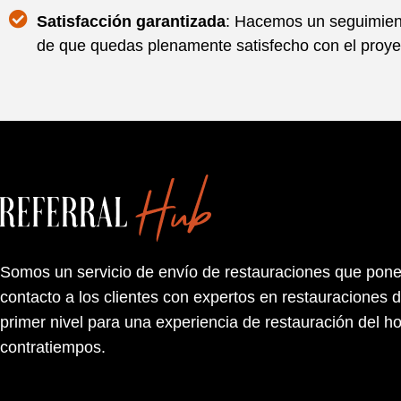
Satisfacción garantizada
: Hacemos un seguimien
de que quedas plenamente satisfecho con el proye
Somos un servicio de envío de restauraciones que pon
contacto a los clientes con expertos en restauraciones 
primer nivel para una experiencia de restauración del ho
contratiempos.