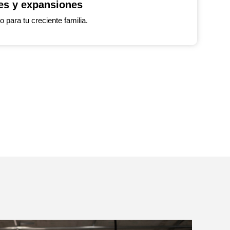
es y expansiones
 para tu creciente familia.