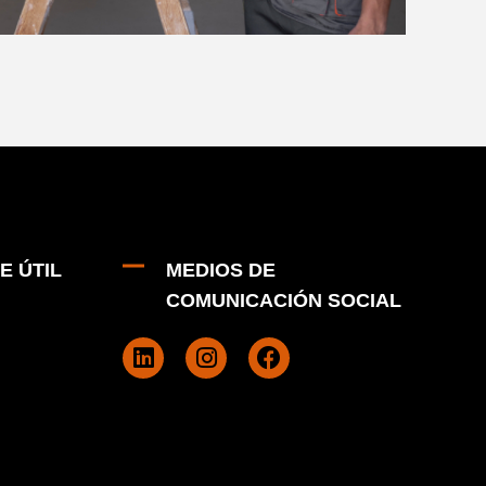
E ÚTIL
MEDIOS DE
COMUNICACIÓN SOCIAL