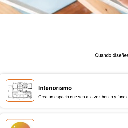
Cuando diseñes
Interiorismo
Crea un espacio que sea a la vez bonito y funcio