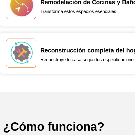
Remodelación de Cocinas y Bañ
Transforma estos espacios esenciales.
Reconstrucción completa del ho
Reconstruye tu casa según tus especificacione
¿Cómo funciona?