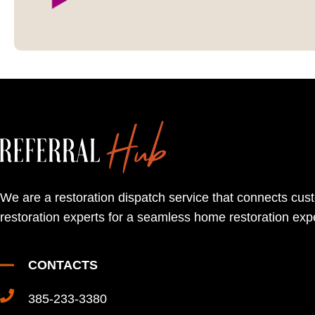
We are a restoration dispatch service that connects cust
restoration experts for a seamless home restoration exp
CONTACTS
385-233-3380