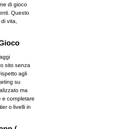
rme di gioco
enti. Questo
di vita,
 Gioco
taggi
uo sito senza
ispetto agli
geting su
ualizzato ma
e e completare
r o livelli in
app (