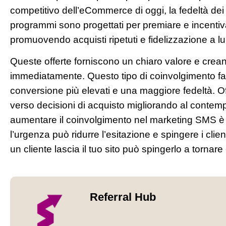
competitivo dell’eCommerce di oggi, la fedeltà dei 
programmi sono progettati per premiare e incentivar
promuovendo acquisti ripetuti e fidelizzazione a l
Queste offerte forniscono un chiaro valore e crean
immediatamente. Questo tipo di coinvolgimento fa sen
conversione più elevati e una maggiore fedeltà. Of
verso decisioni di acquisto migliorando al contemp
aumentare il coinvolgimento nel marketing SMS è 
l’urgenza può ridurre l’esitazione e spingere i c
un cliente lascia il tuo sito può spingerlo a tornar
Referral Hub