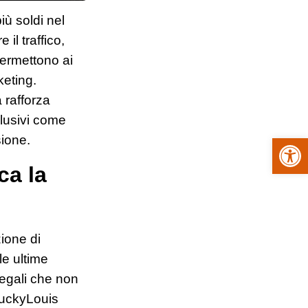
iù soldi nel
il traffico,
permettono ai
keting.
 rafforza
clusivi come
Open
sione.
ca la
zione di
le ultime
legali che non
LuckyLouis