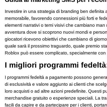
Investire in una strategia di branding ben definita
memorabile, favorendo connessioni più forti e fed
elementi narrativi o temi visivi che cambiano man
avventura dove si scoprono nuovi mondi e personagg
giocatori ricevono obiettivi che cambiano di giorno
quale sarà il prossimo traguardo, quale premio stan
Roblox può essere complicato, specialmente con t
I migliori programmi fedeltà
I programmi fedeltà a pagamento possono generar
di esclusività e valore aggiunto ai clienti che scel
loro acquisti o ad altre azioni predefinite. Questi
merchandise gratuito o esperienze speciali. La tra
facili da capire e da partecipare per i clienti, por