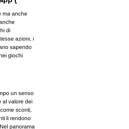
ile ma anche
 anche
hi di
esse azioni, i
ntrano sapendo
nei giochi
tempo un senso
 al valore dei
i come sconti,
ti li rendono
e. Nel panorama