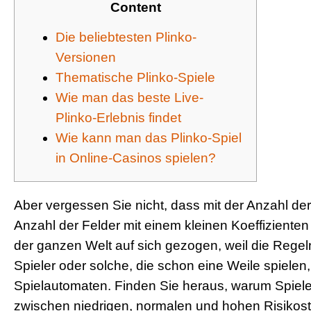
Content
Die beliebtesten Plinko-
Versionen
Thematische Plinko-Spiele
Wie man das beste Live-
Plinko-Erlebnis findet
Wie kann man das Plinko-Spiel
in Online-Casinos spielen?
Aber vergessen Sie nicht, dass mit der Anzahl de
Anzahl der Felder mit einem kleinen Koeffizienten 
der ganzen Welt auf sich gezogen, weil die Regeln
Spieler oder solche, die schon eine Weile spielen
Spielautomaten. Finden Sie heraus, warum Spiele
zwischen niedrigen, normalen und hohen Risikost