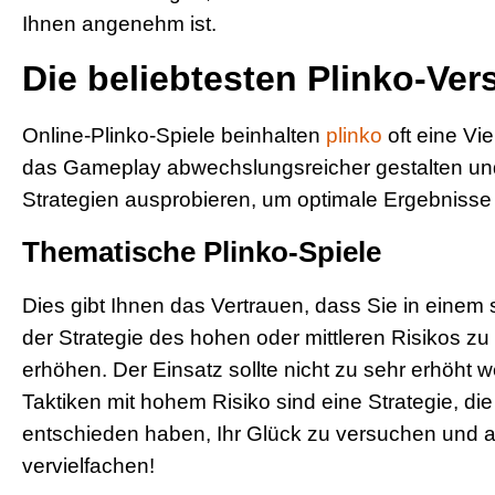
Ihnen angenehm ist.
Die beliebtesten Plinko-Ver
Online-Plinko-Spiele beinhalten
plinko
oft eine Vi
das Gameplay abwechslungsreicher gestalten und
Strategien ausprobieren, um optimale Ergebnisse 
Thematische Plinko-Spiele
Dies gibt Ihnen das Vertrauen, dass Sie in einem
der Strategie des hohen oder mittleren Risikos z
erhöhen. Der Einsatz sollte nicht zu sehr erhöht 
Taktiken mit hohem Risiko sind eine Strategie, die
entschieden haben, Ihr Glück zu versuchen und au
vervielfachen!