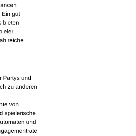
chancen
 Ein gut
 bieten
pieler
ahlreiche
r Partys und
eich zu anderen
ente von
d spielerische
lautomaten und
 Engagementrate