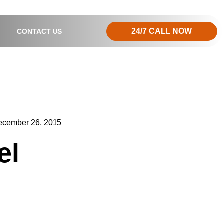
24/7 CALL NOW
CONTACT US
ecember 26, 2015
el