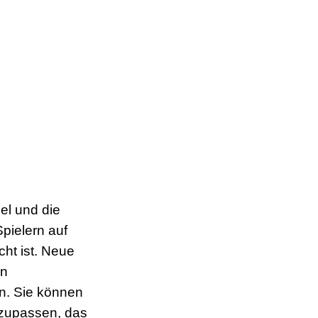
el und die
Spielern auf
cht ist. Neue
en
en. Sie können
nzupassen, das