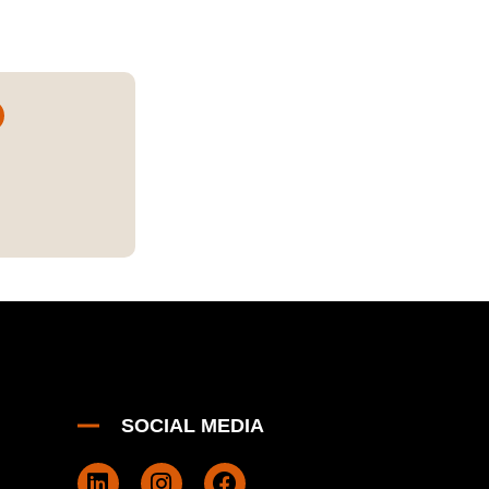
SOCIAL MEDIA