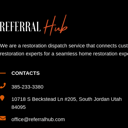
We are a restoration dispatch service that connects cust
restoration experts for a seamless home restoration exp
CONTACTS
385-233-3380
10718 S Beckstead Ln #205, South Jordan Utah
84095
office@referralhub.com