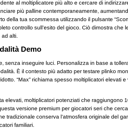
dente al moltiplicatore più alto e cercare di indirizzar
 lanciare più palline contemporaneamente, aumentando
importo della tua scommessa utilizzando il pulsante “S
eto controllo sull’esito del gioco. Ciò dimostra che le
ad alti.
odalità Demo
se, senza inseguire luci. Personalizza in base a toller
 modalità. È il contesto più adatto per testare plinko m
otto. “Max” richiama spesso moltiplicatori elevati e v
ata elevati, moltiplicatori potenziati che raggiungono 
o questa versione premium per giocatori seri che cer
ione tradizionale conserva l’atmosfera originale del 
atori familiari.