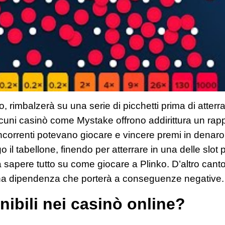
, rimbalzerà su una serie di picchetti prima di atterr
Alcuni casinò come Mystake offrono addirittura un rapp
ncorrenti potevano giocare e vincere premi in denaro.
 il tabellone, finendo per atterrare in una delle slot 
 sapere tutto su come giocare a Plinko. D’altro canto
na dipendenza che porterà a conseguenze negative.
ibili nei casinò online?