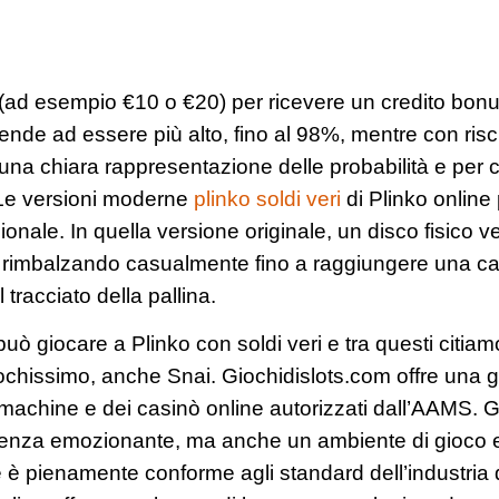
to (ad esempio €10 o €20) per ricevere un credito bon
tende ad essere più alto, fino al 98%, mentre con risc
 una chiara rappresentazione delle probabilità e per 
 Le versioni moderne
plinko soldi veri
di Plinko online
zionale. In quella versione originale, un disco fisico v
di, rimbalzando casualmente fino a raggiungere una c
tracciato della pallina.
può giocare a Plinko con soldi veri e tra questi citiam
ochissimo, anche Snai. Giochidislots.com offre una 
 machine e dei casinò online autorizzati dall’AAMS. 
erienza emozionante, ma anche un ambiente di gioco 
e è pienamente conforme agli standard dell’industria 