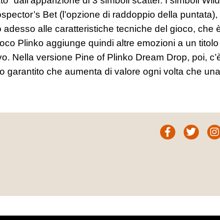
ato” dall’apparizione di 3 simboli scatter. I simboli Wil
spector’s Bet (l’opzione di raddoppio della puntata),
adesso alle caratteristiche tecniche del gioco, che è
ioco Plinko aggiunge quindi altre emozioni a un titol
ivo. Nella versione Pine of Plinko Dream Drop, poi, c’
ivo garantito che aumenta di valore ogni volta che una