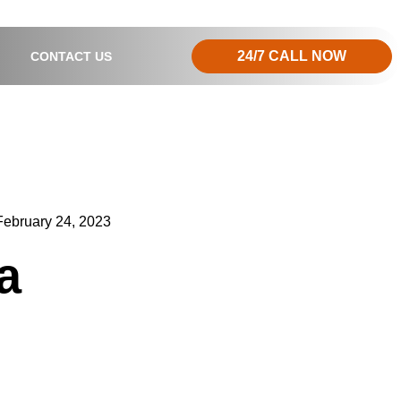
24/7 CALL NOW
CONTACT US
February 24, 2023
a