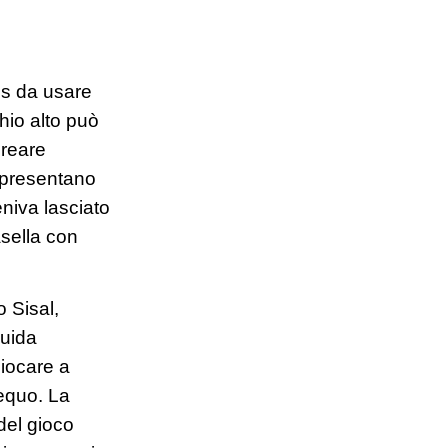
us da usare
hio alto può
creare
 presentano
eniva lasciato
asella con
o Sisal,
guida
Giocare a
equo. La
del gioco