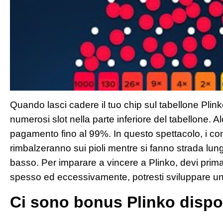
Quando lasci cadere il tuo chip sul tabellone Plinko
numerosi slot nella parte inferiore del tabellone. 
pagamento fino al 99%. In questo spettacolo, i co
rimbalzeranno sui pioli mentre si fanno strada lungo
basso. Per imparare a vincere a Plinko, devi prima
spesso ed eccessivamente, potresti sviluppare u
Ci sono bonus Plinko dispon