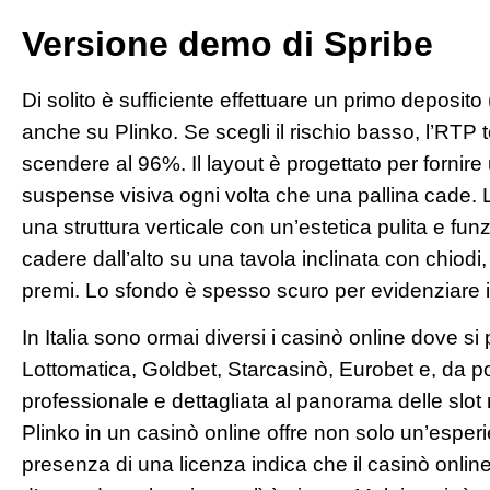
Versione demo di Spribe
Di solito è sufficiente effettuare un primo deposi
anche su Plinko. Se scegli il rischio basso, l’RTP 
scendere al 96%. Il layout è progettato per fornire
suspense visiva ogni volta che una pallina cade.
una struttura verticale con un’estetica pulita e fun
cadere dall’alto su una tavola inclinata con chio
premi. Lo sfondo è spesso scuro per evidenziare il 
In Italia sono ormai diversi i casinò online dove si 
Lottomatica, Goldbet, Starcasinò, Eurobet e, da p
professionale e dettagliata al panorama delle slot
Plinko in un casinò online offre non solo un’esp
presenza di una licenza indica che il casinò onlin