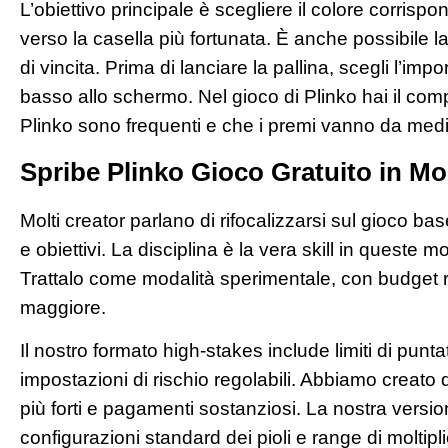
L’obiettivo principale è scegliere il colore corrispon
verso la casella più fortunata. È anche possibile
di vincita. Prima di lanciare la pallina, scegli l’
basso allo schermo. Nel gioco di Plinko hai il compl
Plinko sono frequenti e che i premi vanno da medi 
Spribe Plinko Gioco Gratuito in M
Molti creator parlano di rifocalizzarsi sul gioco ba
e obiettivi. La disciplina è la vera skill in queste
Trattalo come modalità sperimentale, con budget rid
maggiore.
Il nostro formato high-stakes include limiti di punt
impostazioni di rischio regolabili. Abbiamo creat
più forti e pagamenti sostanziosi. La nostra vers
configurazioni standard dei pioli e range di moltiplic