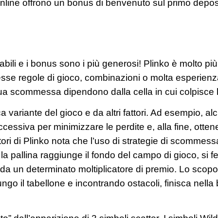
 online offrono un bonus di benvenuto sul primo depos
abili e i bonus sono i più generosi! Plinko è molto pi
esse regole di gioco, combinazioni o molta esperienz
 tua scommessa dipendono dalla cella in cui colpisce l
variante del gioco e da altri fattori. Ad esempio, alc
siva per minimizzare le perdite e, alla fine, ottene
atori di Plinko nota che l’uso di strategie di scommes
la pallina raggiunge il fondo del campo di gioco, si 
da un determinato moltiplicatore di premio. Lo scopo
ngo il tabellone e incontrando ostacoli, finisca nella 