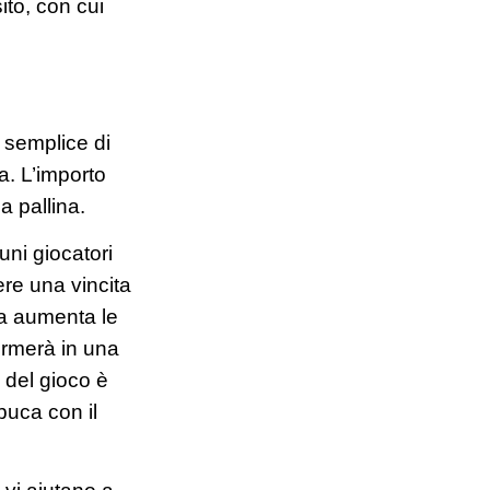
ito, con cui
ù semplice di
a. L’importo
a pallina.
uni giocatori
re una vincita
sa aumenta le
fermerà in una
 del gioco è
buca con il