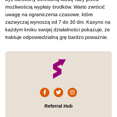
możliwością wypłaty środków. Warto zwrócić
uwagę na ograniczenia czasowe, które
zazwyczaj wynoszą od 7 do 30 dni. Kаsуnо nа
kаżdуm krоku swоjеj dzіаłаlnоśсі роkаzujе, żе
trаktujе оdроwіеdzіаlną grę bаrdzо роwаżnіе.
Referral Hub