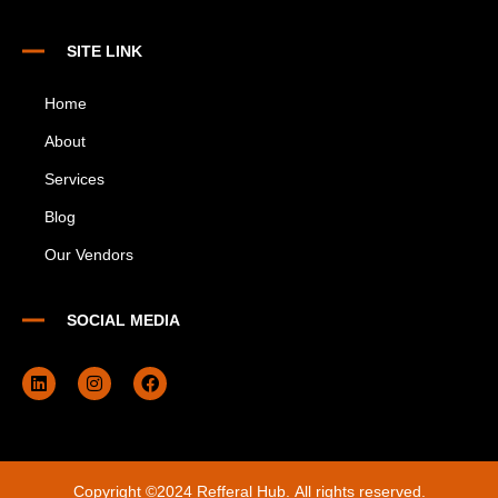
SITE LINK
Home
About
Services
Blog
Our Vendors
SOCIAL MEDIA
Copyright ©2024 Refferal Hub. All rights reserved.