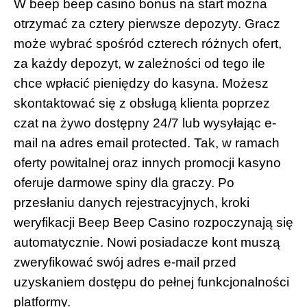
W beep beep casino bonus na start można
otrzymać za cztery pierwsze depozyty. Gracz
może wybrać spośród czterech różnych ofert,
za każdy depozyt, w zależności od tego ile
chce wpłacić pieniędzy do kasyna. Możesz
skontaktować się z obsługą klienta poprzez
czat na żywo dostępny 24/7 lub wysyłając e-
mail na adres email protected. Tak, w ramach
oferty powitalnej oraz innych promocji kasyno
oferuje darmowe spiny dla graczy. Po
przesłaniu danych rejestracyjnych, kroki
weryfikacji Beep Beep Casino rozpoczynają się
automatycznie. Nowi posiadacze kont muszą
zweryfikować swój adres e-mail przed
uzyskaniem dostępu do pełnej funkcjonalności
platformy.